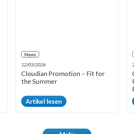
News
12/03/2026
Cloudian Promotion – Fit for
the Summer
Artikel lesen