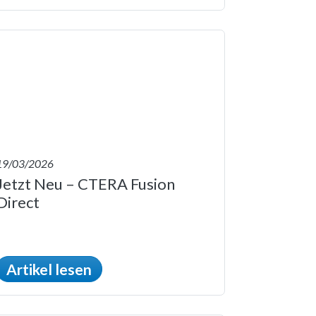
19/03/2026
Jetzt Neu – CTERA Fusion
Direct
Artikel lesen