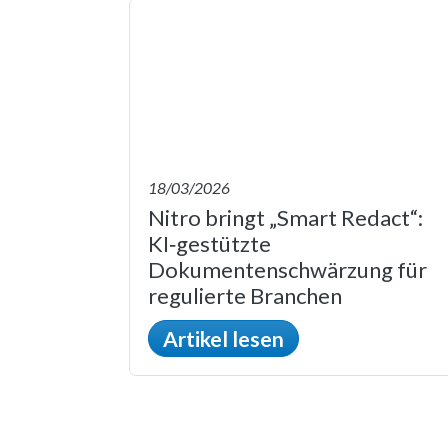
18/03/2026
Nitro bringt „Smart Redact“:
KI‑gestützte
Dokumentenschwärzung für
regulierte Branchen
Artikel lesen