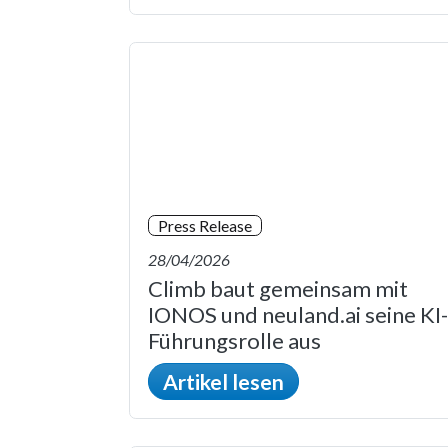
Press Release
28/04/2026
Climb baut gemeinsam mit
IONOS und neuland.ai seine KI-
Führungsrolle aus
Artikel lesen