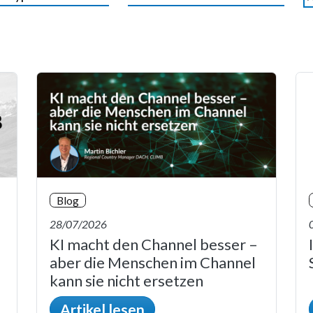
Blog
28/07/2026
KI macht den Channel besser –
aber die Menschen im Channel
kann sie nicht ersetzen
Artikel lesen