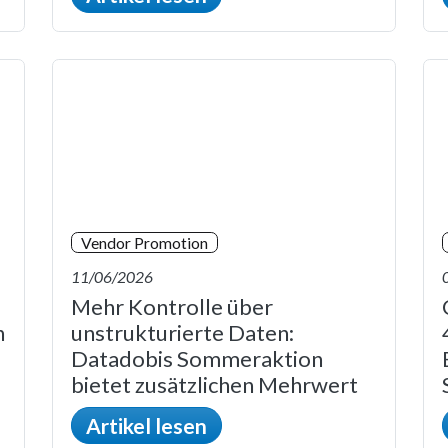
Vendor Promotion
11/06/2026
Mehr Kontrolle über
n
unstrukturierte Daten:
Datadobis Sommeraktion
bietet zusätzlichen Mehrwert
Artikel lesen