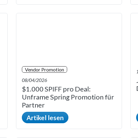
Vendor Promotion
08/04/2026
$1.000 SPIFF pro Deal:
Unframe Spring Promotion für
Partner
Artikel lesen