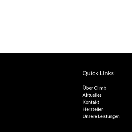
Quick Links
Über Climb
Aktuelles
Kontakt
Hersteller
Unsere Leistungen