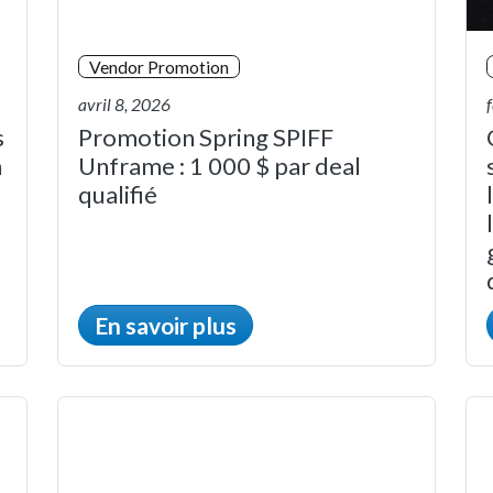
Vendor Promotion
avril 8, 2026
s
Promotion Spring SPIFF
n
Unframe : 1 000 $ par deal
qualifié
En savoir plus