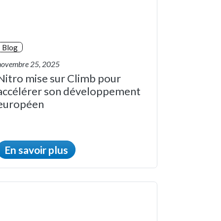
Blog
novembre 25, 2025
Nitro mise sur Climb pour
accélérer son développement
européen
En savoir plus