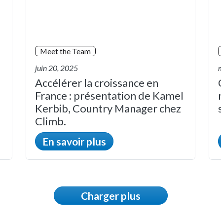
Meet the Team
juin 20, 2025
Accélérer la croissance en
France : présentation de Kamel
Kerbib, Country Manager chez
Climb.
En savoir plus
Charger plus