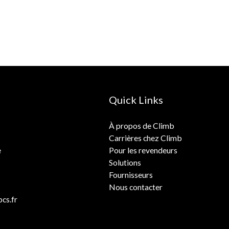
Quick Links
À propos de Climb
Carrières chez Climb
e
Pour les revendeurs
Solutions
Fournisseurs
Nous contacter
cs.fr