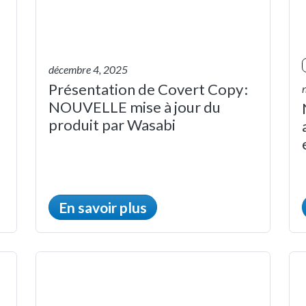
décembre 4, 2025
Présentation de Covert Copy :
NOUVELLE mise à jour du
produit par Wasabi
En savoir plus