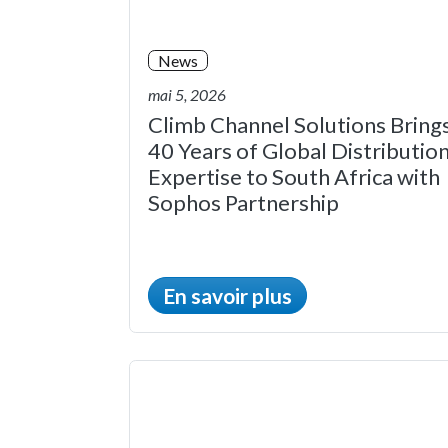
News
mai 5, 2026
Climb Channel Solutions Bring
40 Years of Global Distributio
Expertise to South Africa with
Sophos Partnership
En savoir plus