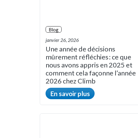
Blog
janvier 26, 2026
Une année de décisions
mûrement réfléchies : ce que
nous avons appris en 2025 et
comment cela façonne l’année
2026 chez Climb
En savoir plus