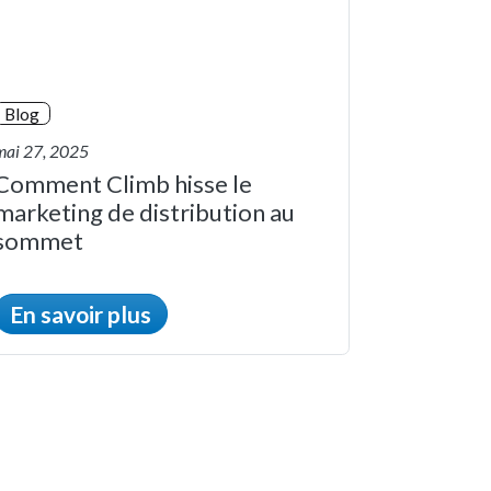
Blog
mai 27, 2025
Comment Climb hisse le
marketing de distribution au
sommet
En savoir plus