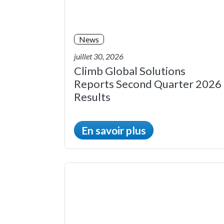
News
juillet 30, 2026
Climb Global Solutions
Reports Second Quarter 2026
Results
En savoir plus