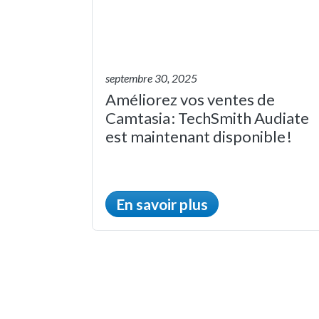
septembre 30, 2025
Améliorez vos ventes de
Camtasia : TechSmith Audiate
est maintenant disponible !
En savoir plus