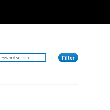
Filter