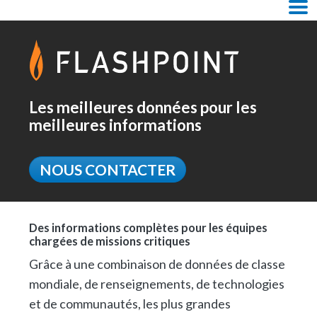
Skip Navigation
M
Les meilleures données pour les
meilleures informations
NOUS CONTACTER
Des informations complètes pour les équipes
chargées de missions critiques
Grâce à une combinaison de données de classe
mondiale, de renseignements, de technologies
et de communautés, les plus grandes