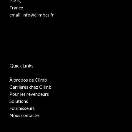
Paris,
France
email:
info@climbcs.fr
Quick Links
À propos de Climb
Carrières chez Climb
Pour les revendeurs
Solutions
Fournisseurs
Nous contacter