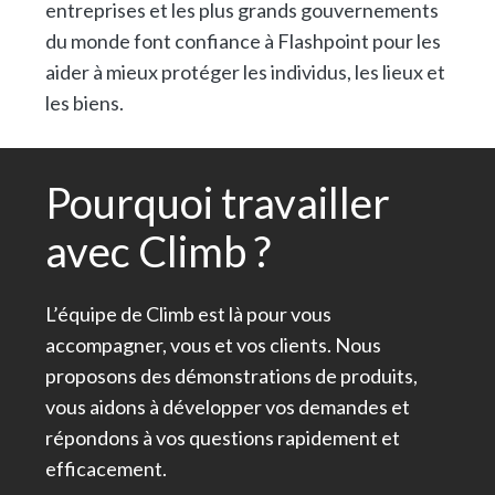
entreprises et les plus grands gouvernements
du monde font confiance à Flashpoint pour les
aider à mieux protéger les individus, les lieux et
les biens.
Pourquoi travailler
avec Climb ?
L’équipe de Climb est là pour vous
accompagner, vous et vos clients. Nous
proposons des démonstrations de produits,
vous aidons à développer vos demandes et
répondons à vos questions rapidement et
efficacement.