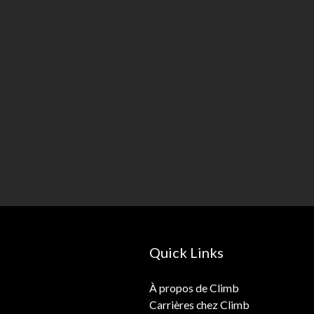
Quick Links
À propos de Climb
Carrières chez Climb