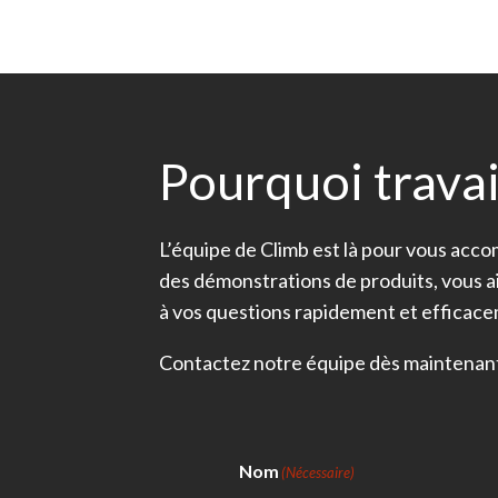
Pourquoi travai
L’équipe de Climb est là pour vous acc
des démonstrations de produits, vous 
à vos questions rapidement et efficac
Contactez notre équipe dès maintenant 
Nom
(Nécessaire)