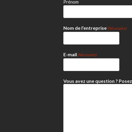
Prénom
Nom de l’entreprise
(Nécessaire)
E-mail
(Nécessaire)
Vous avez une question ? Posez-