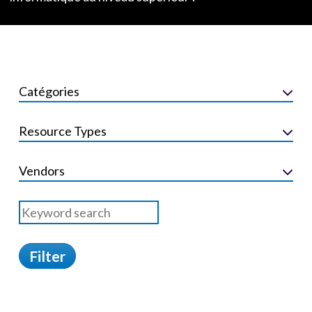
Catégories
Resource Types
Vendors
Filter