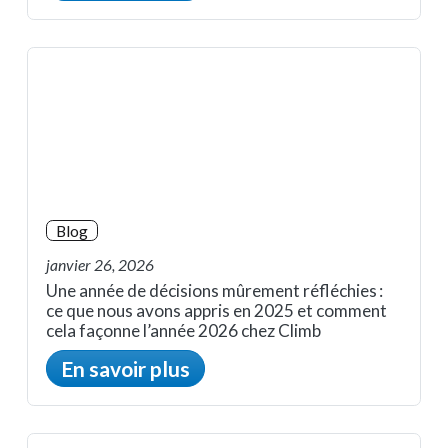
Blog
janvier 26, 2026
Une année de décisions mûrement réfléchies :
ce que nous avons appris en 2025 et comment
cela façonne l’année 2026 chez Climb
En savoir plus