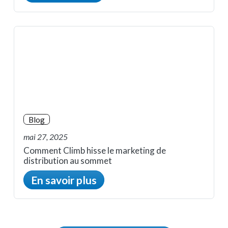
Blog
mai 27, 2025
Comment Climb hisse le marketing de
distribution au sommet
En savoir plus