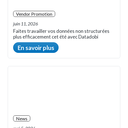
Vendor Promotion
juin 11, 2026
Faites travailler vos données non structurées
plus efficacement cet été avec Datadobi
En savoir plus
News