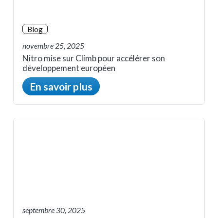
Blog
novembre 25, 2025
Nitro mise sur Climb pour accélérer son
développement européen
En savoir plus
septembre 30, 2025