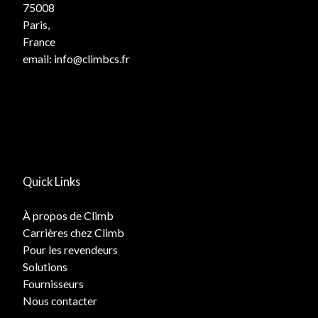
75008
Paris,
France
email:
info@climbcs.fr
Quick Links
À propos de Climb
Carrières chez Climb
Pour les revendeurs
Solutions
Fournisseurs
Nous contacter