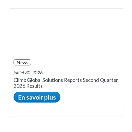
News
juillet 30, 2026
Climb Global Solutions Reports Second Quarter
2026 Results
En savoir plus