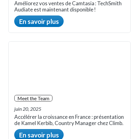
Améliorez vos ventes de Camtasia : TechSmith
Audiate est maintenant disponible !
En savoir plus
Meet the Team
juin 20, 2025
Accélérer la croissance en France : présentation
de Kamel Kerbib, Country Manager chez Climb.
En savoir plus