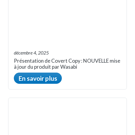
décembre 4, 2025
Présentation de Covert Copy : NOUVELLE mise
à jour du produit par Wasabi
En savoir plus