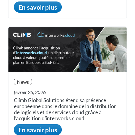
En savoir plus
News
février 25, 2026
Climb Global Solutions étend sa présence
européenne dans le domaine de la distribution
de logiciels et de services cloud grâce à
l’acquisition d’interworks.cloud
En savoir plus