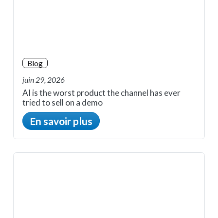
Blog
juin 29, 2026
AI is the worst product the channel has ever
tried to sell on a demo
En savoir plus