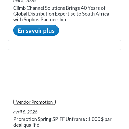
mai 5, 2026
Climb Channel Solutions Brings 40 Years of
Global Distribution Expertise to South Africa
with Sophos Partnership
En savoir plus
Vendor Promotion
avril 8, 2026
Promotion Spring SPIFF Unframe : 1 000 $ par
deal qualifié