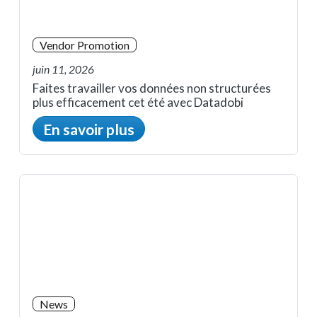
Vendor Promotion
juin 11, 2026
Faites travailler vos données non structurées
plus efficacement cet été avec Datadobi
En savoir plus
News