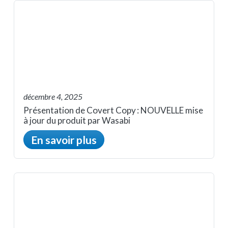
décembre 4, 2025
Présentation de Covert Copy : NOUVELLE mise
à jour du produit par Wasabi
En savoir plus