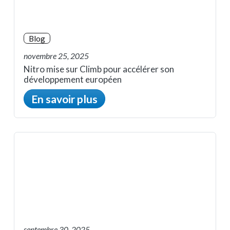
Blog
novembre 25, 2025
Nitro mise sur Climb pour accélérer son
développement européen
En savoir plus
septembre 30, 2025