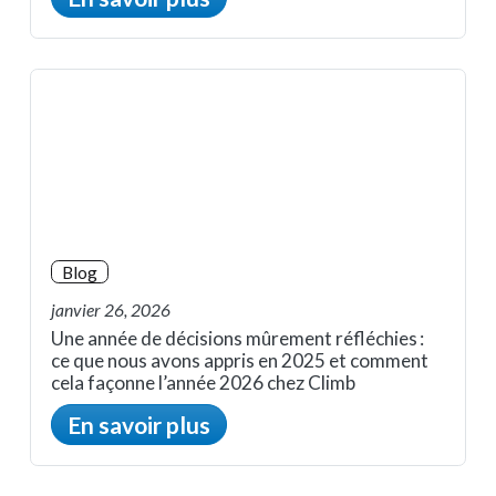
Blog
janvier 26, 2026
Une année de décisions mûrement réfléchies :
ce que nous avons appris en 2025 et comment
cela façonne l’année 2026 chez Climb
En savoir plus