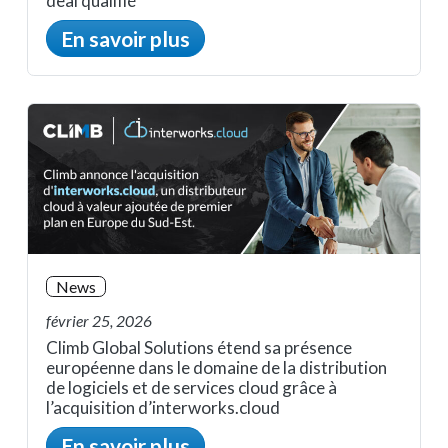
deal qualifié
En savoir plus
News
février 25, 2026
Climb Global Solutions étend sa présence
européenne dans le domaine de la distribution
de logiciels et de services cloud grâce à
l’acquisition d’interworks.cloud
En savoir plus