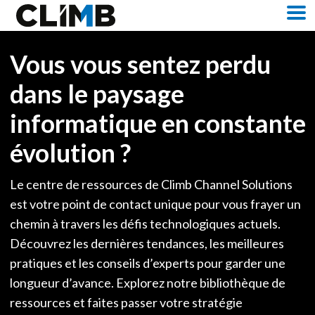
Skip Navigation
M
Vous vous sentez perdu
dans le paysage
informatique en constante
évolution ?
Le centre de ressources de Climb Channel Solutions
est votre point de contact unique pour vous frayer un
chemin à travers les défis technologiques actuels.
Découvrez les dernières tendances, les meilleures
pratiques et les conseils d’experts pour garder une
longueur d’avance. Explorez notre bibliothèque de
ressources et faites passer votre stratégie