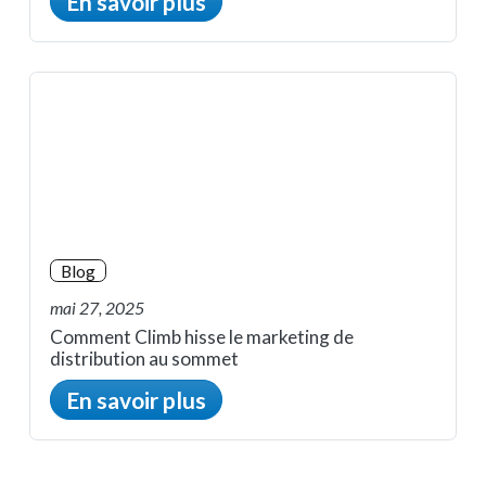
En savoir plus
Blog
mai 27, 2025
Comment Climb hisse le marketing de
distribution au sommet
En savoir plus