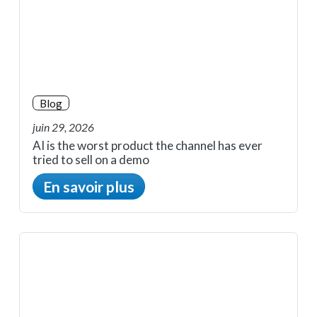
Blog
juin 29, 2026
AI is the worst product the channel has ever
tried to sell on a demo
En savoir plus