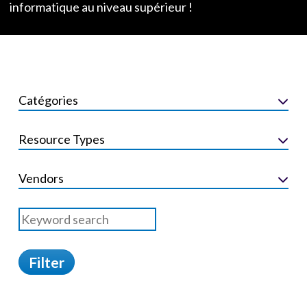
informatique au niveau supérieur !
Catégories
Resource Types
Vendors
Filter