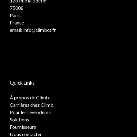
128 Rue la Boétie
75008
Paris,
France
email:
info@climbcs.fr
Quick Links
À propos de Climb
Carrières chez Climb
Pour les revendeurs
Solutions
Fournisseurs
Nous contacter