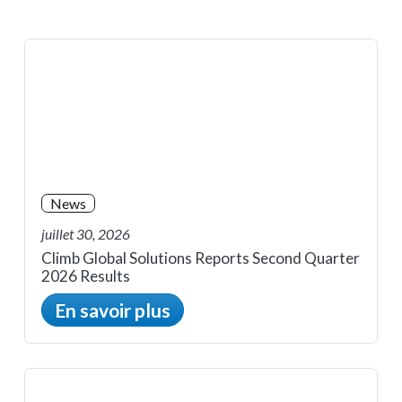
News
juillet 30, 2026
Climb Global Solutions Reports Second Quarter
2026 Results
En savoir plus