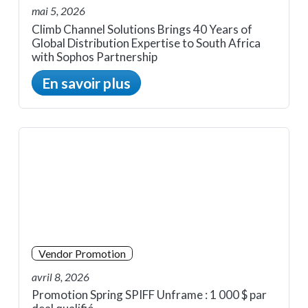
mai 5, 2026
Climb Channel Solutions Brings 40 Years of
Global Distribution Expertise to South Africa
with Sophos Partnership
En savoir plus
Vendor Promotion
avril 8, 2026
Promotion Spring SPIFF Unframe : 1 000 $ par