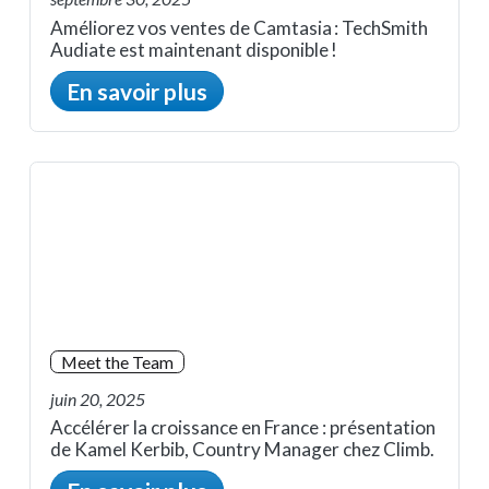
Améliorez vos ventes de Camtasia : TechSmith
Audiate est maintenant disponible !
En savoir plus
Meet the Team
juin 20, 2025
Accélérer la croissance en France : présentation
de Kamel Kerbib, Country Manager chez Climb.