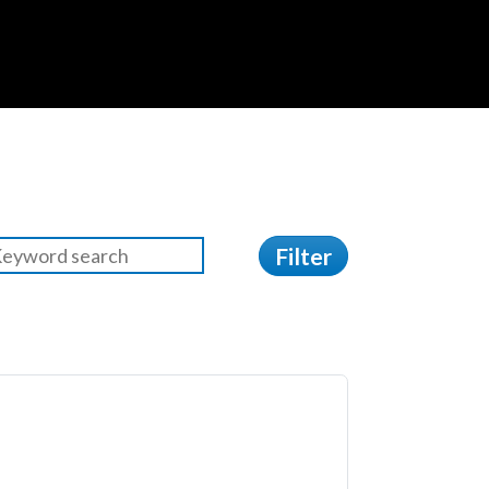
Filter