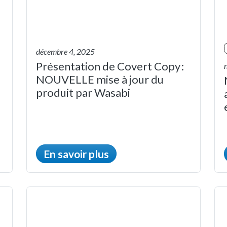
décembre 4, 2025
Présentation de Covert Copy :
NOUVELLE mise à jour du
produit par Wasabi
En savoir plus