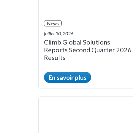
News
juillet 30, 2026
Climb Global Solutions
Reports Second Quarter 2026
Results
En savoir plus