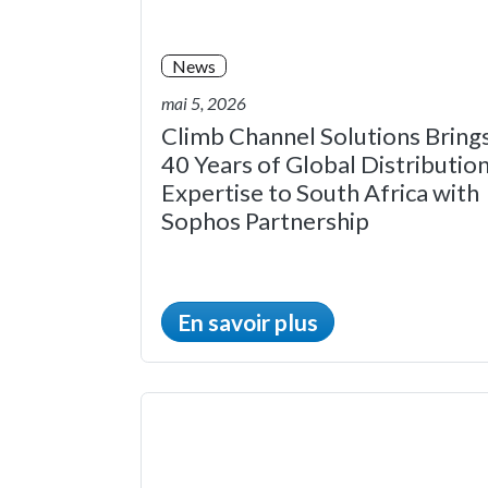
News
mai 5, 2026
Climb Channel Solutions Bring
40 Years of Global Distributio
Expertise to South Africa with
Sophos Partnership
En savoir plus