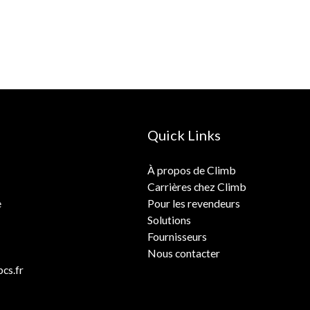
Quick Links
À propos de Climb
Carrières chez Climb
e
Pour les revendeurs
Solutions
Fournisseurs
Nous contacter
cs.fr