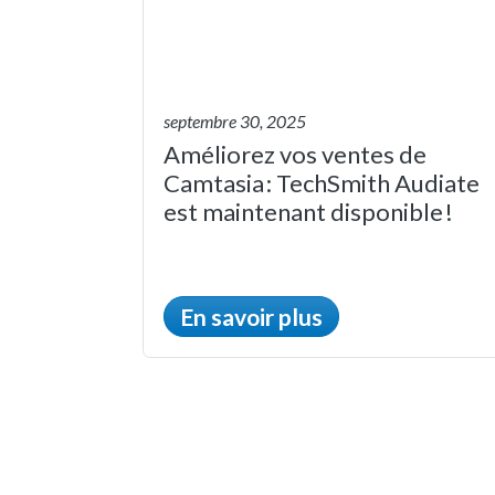
septembre 30, 2025
Améliorez vos ventes de
Camtasia : TechSmith Audiate
est maintenant disponible !
En savoir plus