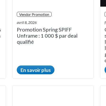
Vendor Promotion
avril 8, 2026
s
Promotion Spring SPIFF
n
Unframe : 1 000 $ par deal
qualifié
En savoir plus