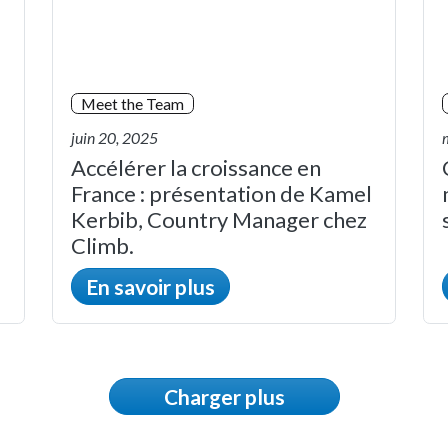
Meet the Team
juin 20, 2025
Accélérer la croissance en
France : présentation de Kamel
Kerbib, Country Manager chez
Climb.
En savoir plus
Charger plus