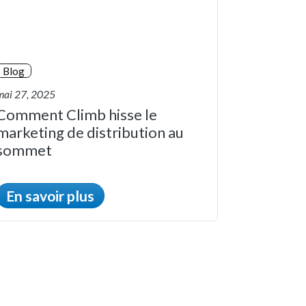
Blog
mai 27, 2025
Comment Climb hisse le
marketing de distribution au
sommet
En savoir plus