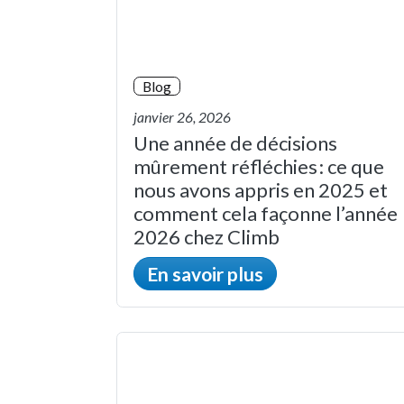
Blog
janvier 26, 2026
Une année de décisions
mûrement réfléchies : ce que
nous avons appris en 2025 et
comment cela façonne l’année
2026 chez Climb
En savoir plus