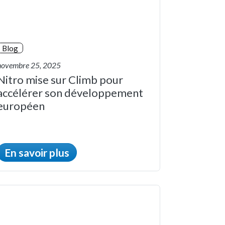
Blog
novembre 25, 2025
Nitro mise sur Climb pour
accélérer son développement
européen
En savoir plus