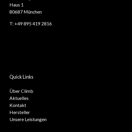
Haus 1
80687 München
T:
+49 895 419 2816
Quick Links
Über Climb
Aktuelles
Kontakt
Hersteller
Unsere Leistungen