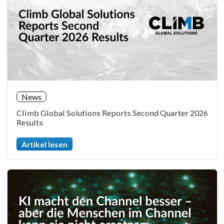
News
Climb Global Solutions Reports Second Quarter 2026
Results
Artikel lesen