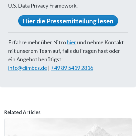
U.S. Data Privacy Framework.
Hier die Pressemitteilung lesen
Erfahre mehr über Nitro
hier
und nehme Kontakt
mit unserem Team auf, falls du Fragen hast oder
ein Angebot benötigst:
info@climbcs.de
|
+49 89 5419 2816
Related Articles