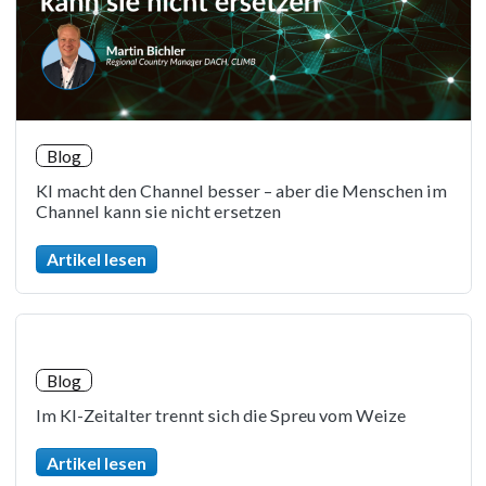
Blog
KI macht den Channel besser – aber die Menschen im
Channel kann sie nicht ersetzen
Artikel lesen
Blog
Im KI-Zeitalter trennt sich die Spreu vom Weize
Artikel lesen